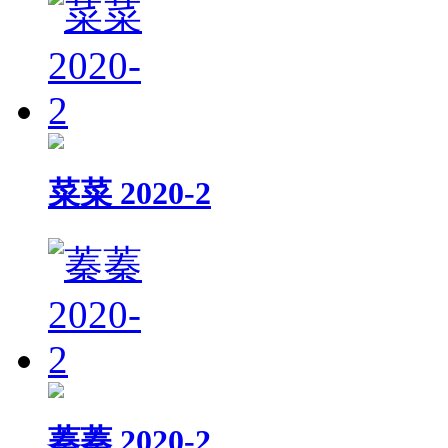
菜菜 2020-2
蓁蓁 2020-2