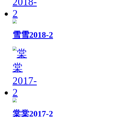
雪雪2018-2
棠棠2017-2