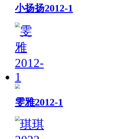
小扬扬2012-1
雯雅2012-1