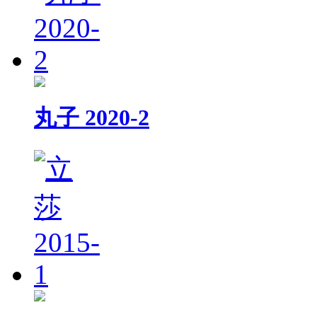
丸子 2020-2