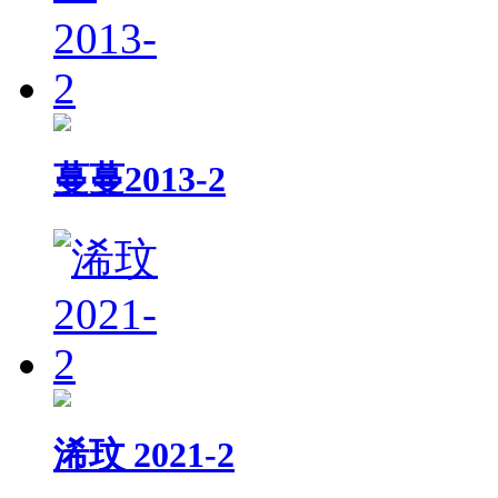
蔓蔓2013-2
浠玟 2021-2