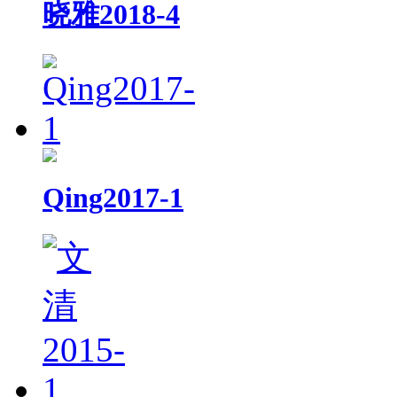
晓雅2018-4
Qing2017-1