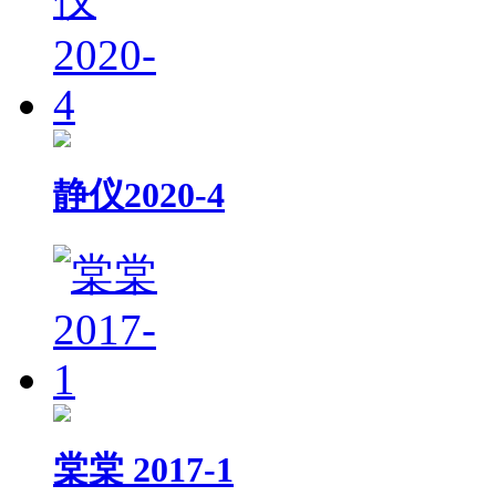
静仪2020-4
棠棠 2017-1