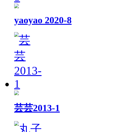
yaoyao 2020-8
芸芸2013-1