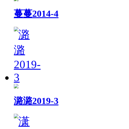
蔓蔓2014-4
潞潞2019-3