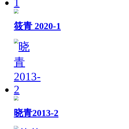
筱青 2020-1
晓青2013-2