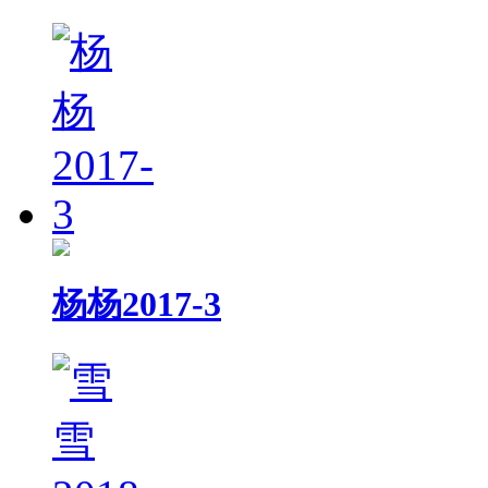
杨杨2017-3