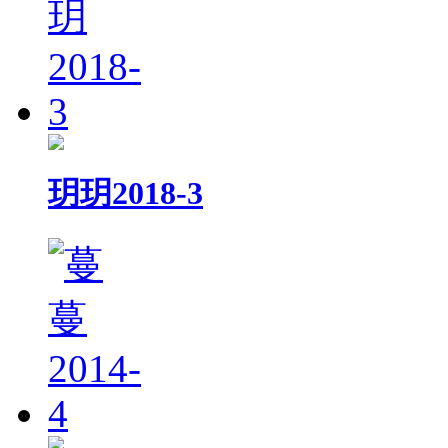
玥玥2018-3