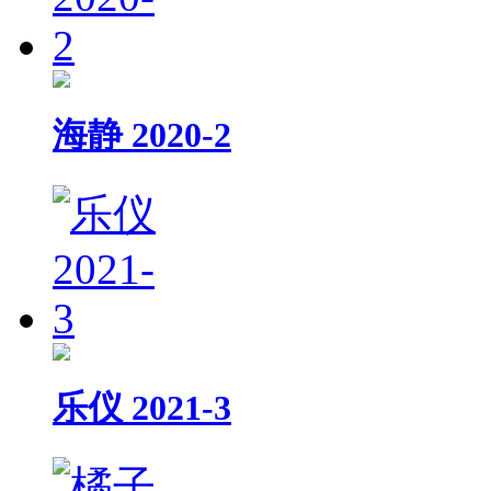
海静 2020-2
乐仪 2021-3