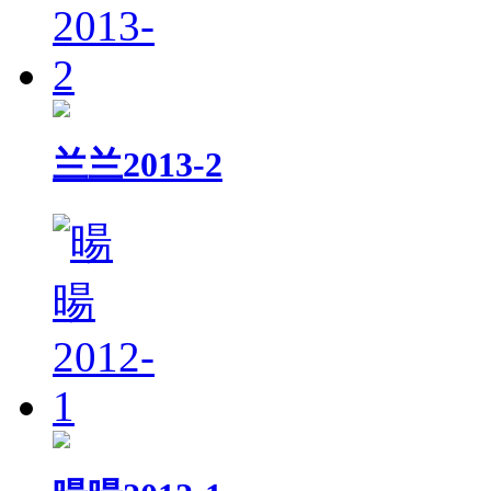
兰兰2013-2