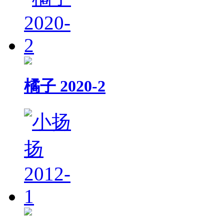
橘子 2020-2