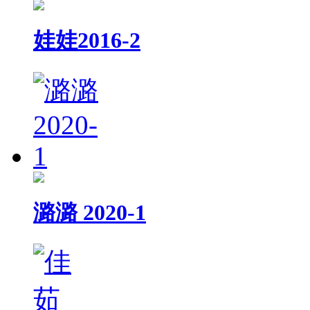
娃娃2016-2
潞潞 2020-1