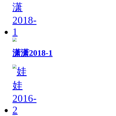
潇潇2018-1