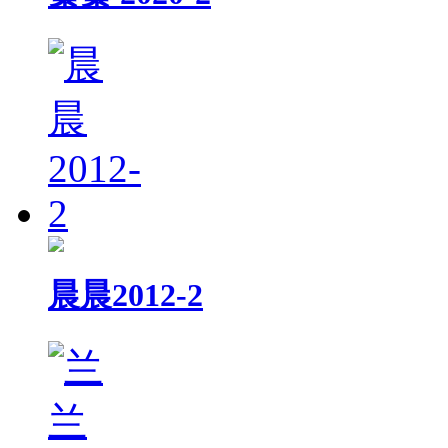
晨晨2012-2