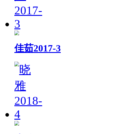
佳茹2017-3