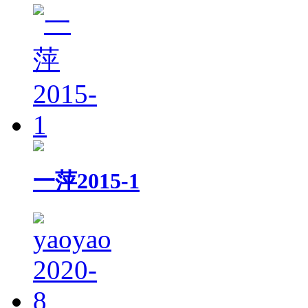
一萍2015-1