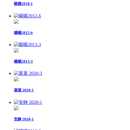
晓雅2018-1
暘暘2012-6
暘暘2013-3
菜菜 2020-3
安静 2020-1