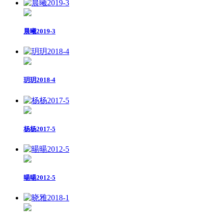
晨曦2019-3
玥玥2018-4
杨杨2017-5
暘暘2012-5