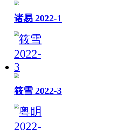
诸易 2022-1
筱雪 2022-3