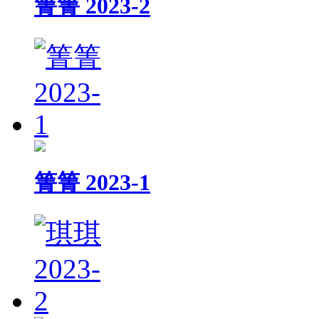
箐箐 2023-2
箐箐 2023-1