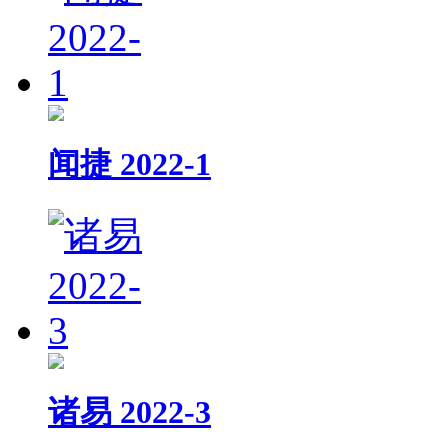
闻捷 2022-1
诸易 2022-3