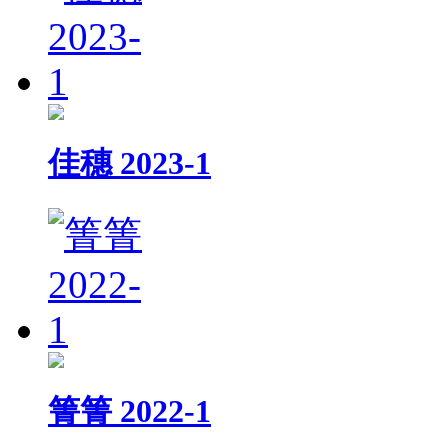
佳穗 2023-1
箐箐 2022-1