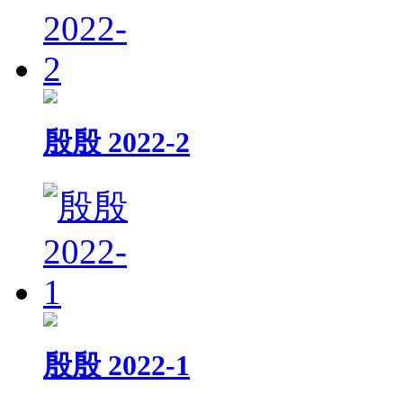
殷殷 2022-2
殷殷 2022-1