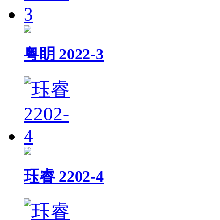
粤眀 2022-3
珏睿 2202-4