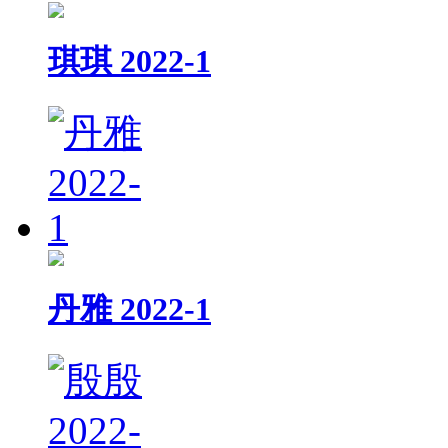
琪琪 2022-1
丹雅 2022-1