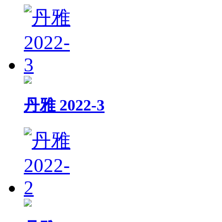
丹雅 2022-3