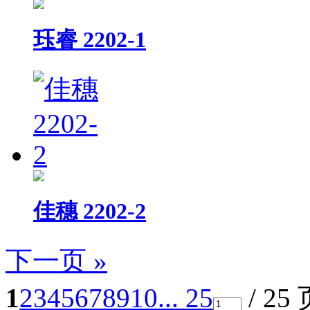
珏睿 2202-1
佳穗 2202-2
下一页 »
1
2
3
4
5
6
7
8
9
10
... 25
/ 25