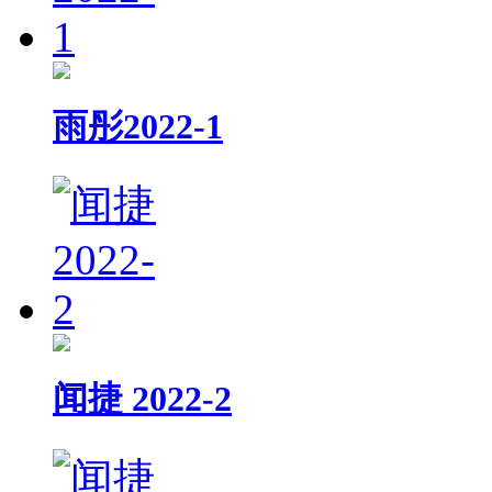
雨彤2022-1
闻捷 2022-2