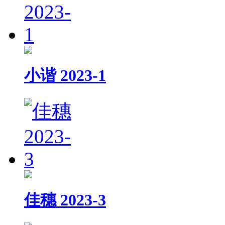
小谐 2023-1
佳穗 2023-3