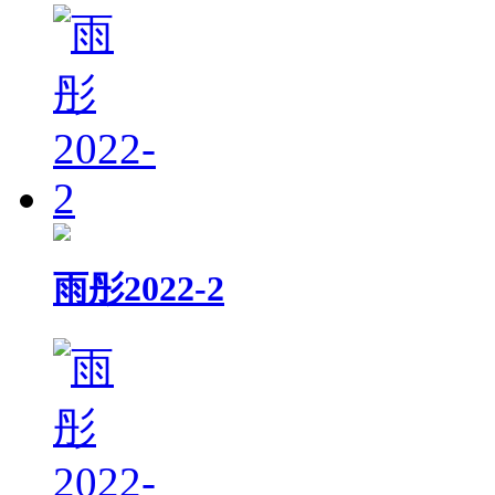
雨彤2022-2