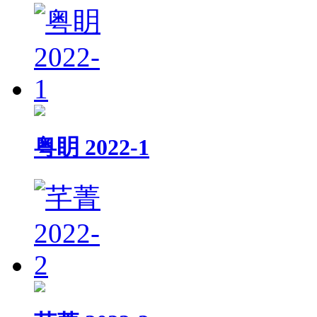
粤眀 2022-1