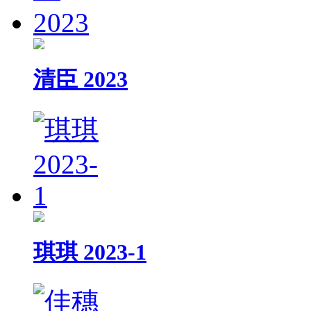
清臣 2023
琪琪 2023-1