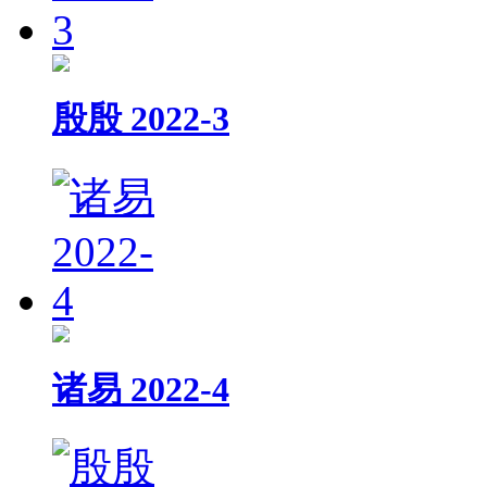
殷殷 2022-3
诸易 2022-4