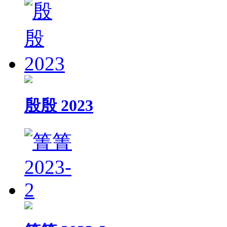
殷殷 2023