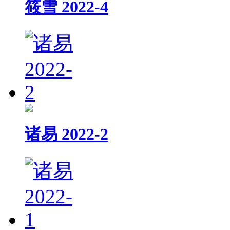
筱雪 2022-4
诸易 2022-2