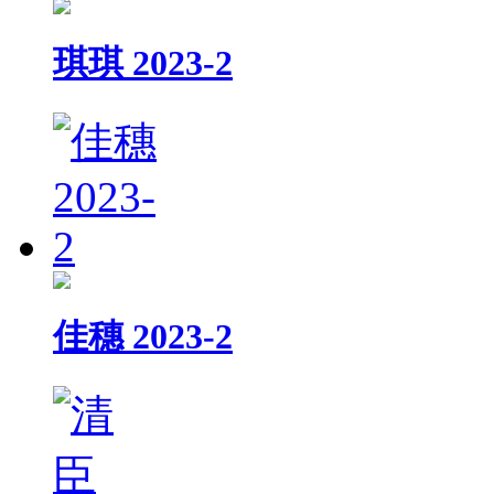
琪琪 2023-2
佳穗 2023-2