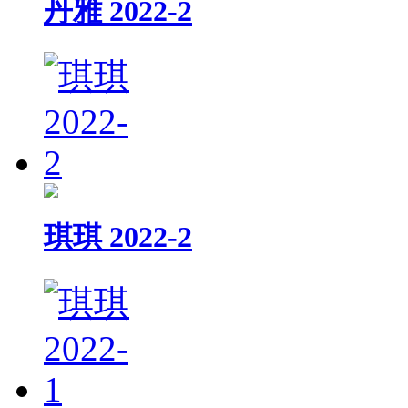
丹雅 2022-2
琪琪 2022-2