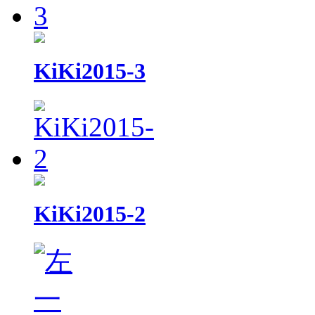
KiKi2015-3
KiKi2015-2