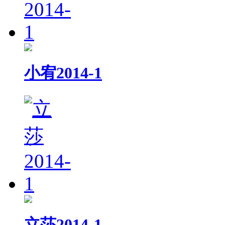
小宥2014-1
立莎2014-1