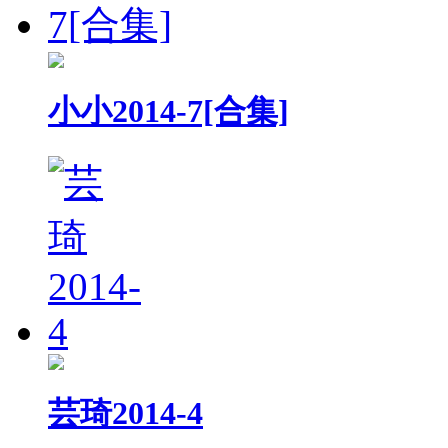
小小2014-7[合集]
芸琦2014-4