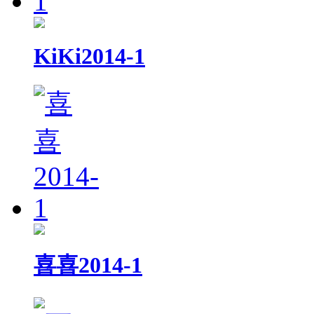
KiKi2014-1
喜喜2014-1