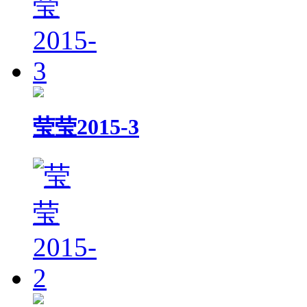
莹莹2015-3