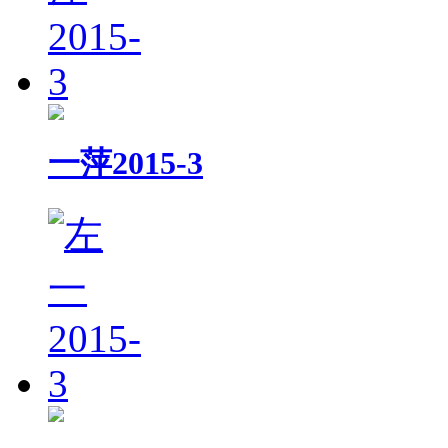
一萍2015-3