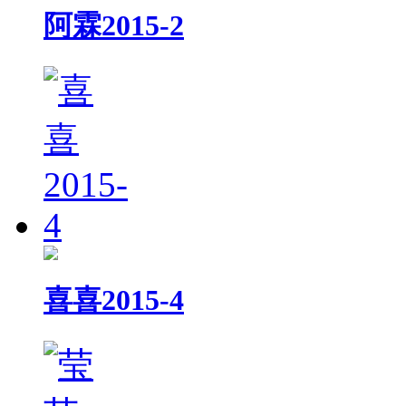
阿霖2015-2
喜喜2015-4