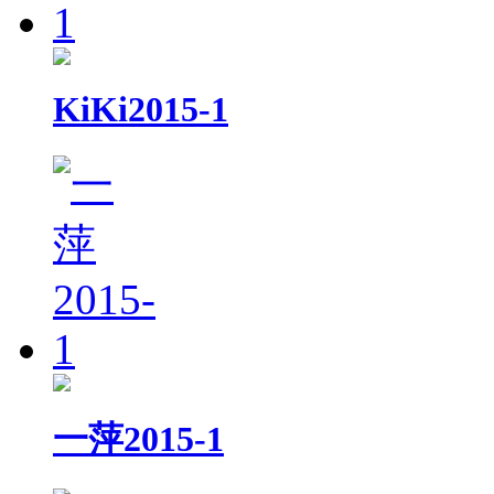
KiKi2015-1
一萍2015-1