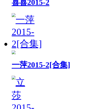
喜喜2015-2
一萍2015-2[合集]