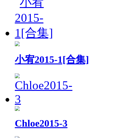
小宥2015-1[合集]
Chloe2015-3