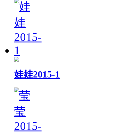
娃娃2015-1