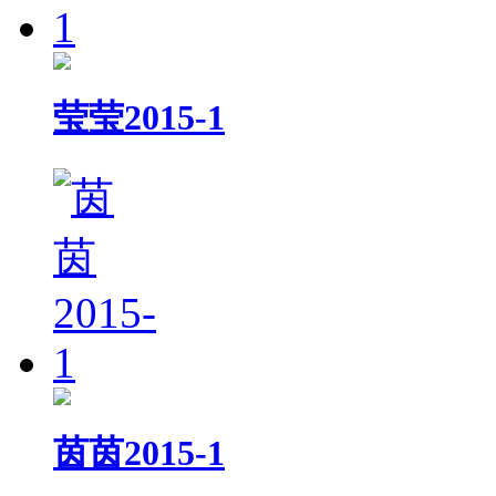
莹莹2015-1
茵茵2015-1