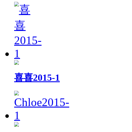
喜喜2015-1