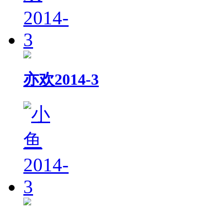
亦欢2014-3