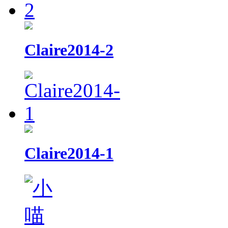
Claire2014-2
Claire2014-1