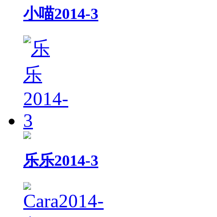
小喵2014-3
乐乐2014-3