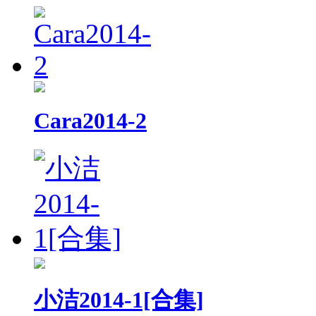
Cara2014-2
小洁2014-1[合集]