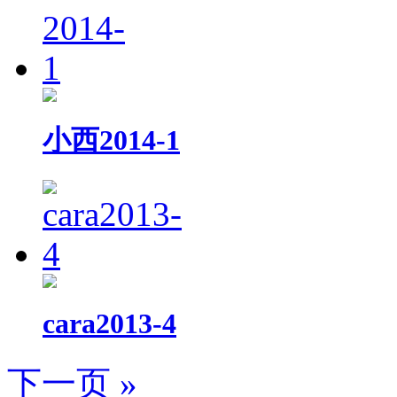
小西2014-1
cara2013-4
下一页 »