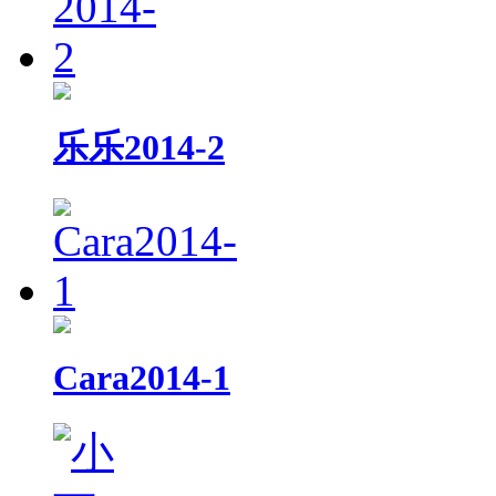
乐乐2014-2
Cara2014-1