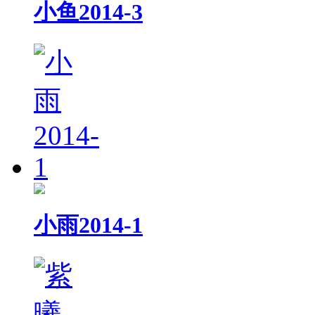
小鱼2014-3
小雨2014-1