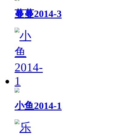
蔓蔓2014-3
小鱼2014-1