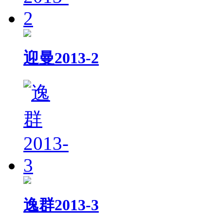
迎曼2013-2
逸群2013-3