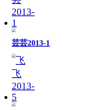
芸芸2013-1