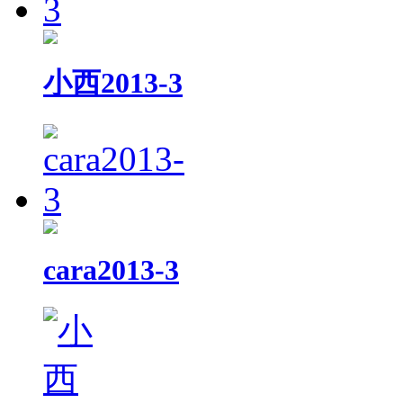
小西2013-3
cara2013-3