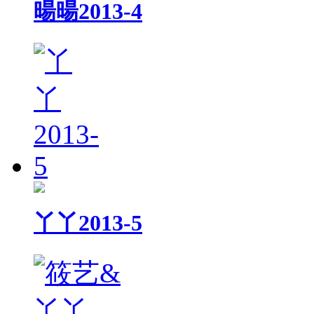
暘暘2013-4
丫丫2013-5