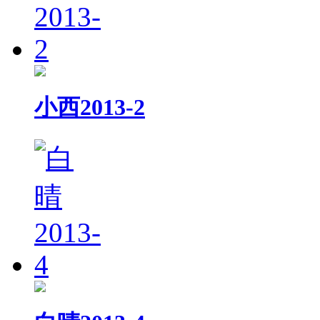
小西2013-2