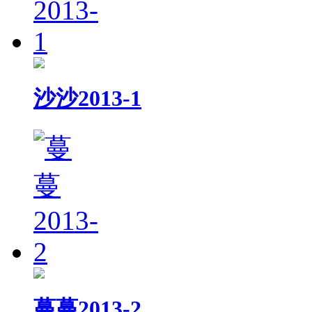
沙沙2013-1
蔓蔓2013-2