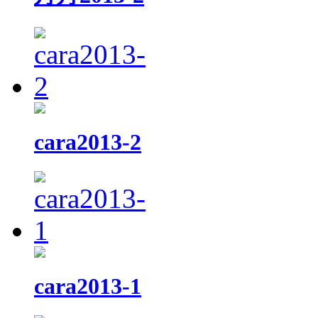
cara2013-2
cara2013-1