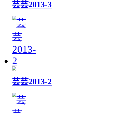
芸芸2013-3
芸芸2013-2