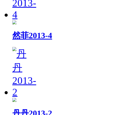
然菲2013-4
丹丹2013-2