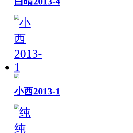
白晴2013-4
小西2013-1