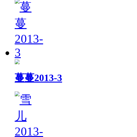
蔓蔓2013-3