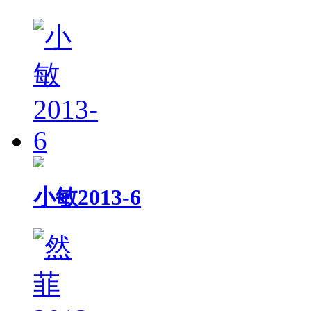
小敏2013-6