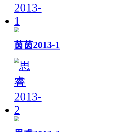
茵茵2013-1