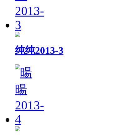
纯纯2013-3