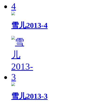
雪儿2013-4
雪儿2013-3