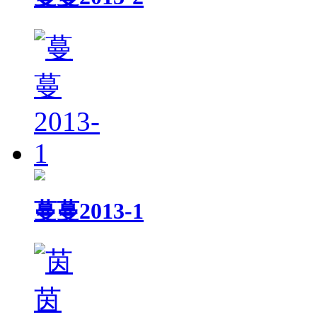
蔓蔓2013-1