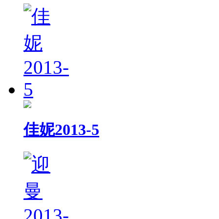
佳妮2013-5