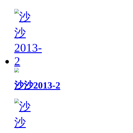
沙沙2013-2