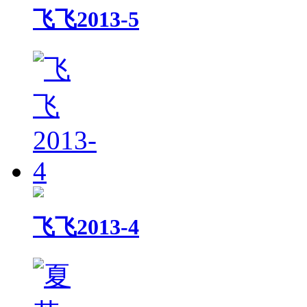
飞飞2013-5
飞飞2013-4