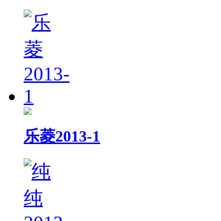
乐菱2013-1