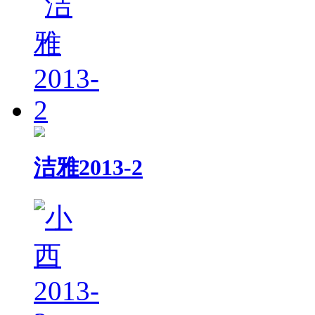
洁雅2013-2