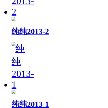
纯纯2013-2
纯纯2013-1