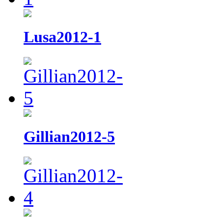
Lusa2012-1
Gillian2012-5