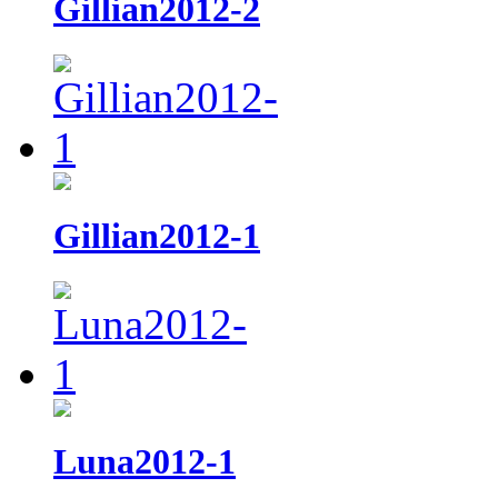
Gillian2012-2
Gillian2012-1
Luna2012-1