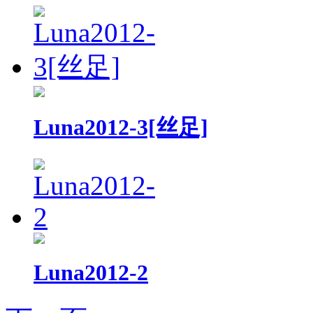
Luna2012-3[丝足]
Luna2012-2