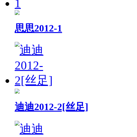
思思2012-1
迪迪2012-2[丝足]