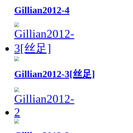
Gillian2012-4
Gillian2012-3[丝足]