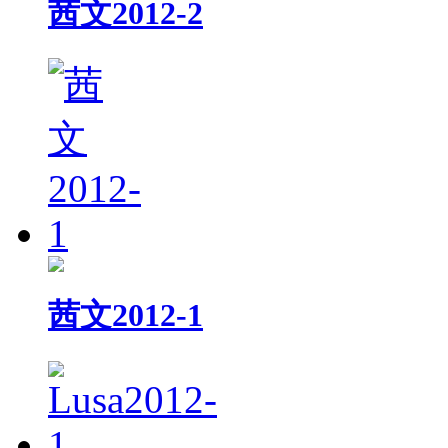
茜文2012-2
茜文2012-1