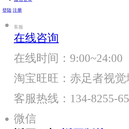
登陆
注册
客服
在线咨询
在线时间：9:00~24:00
淘宝旺旺：赤足者视觉
客服热线：134-8255-65
微信