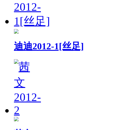
迪迪2012-1[丝足]