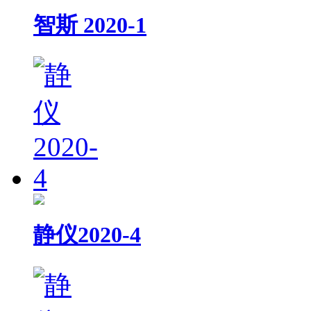
智斯 2020-1
静仪2020-4