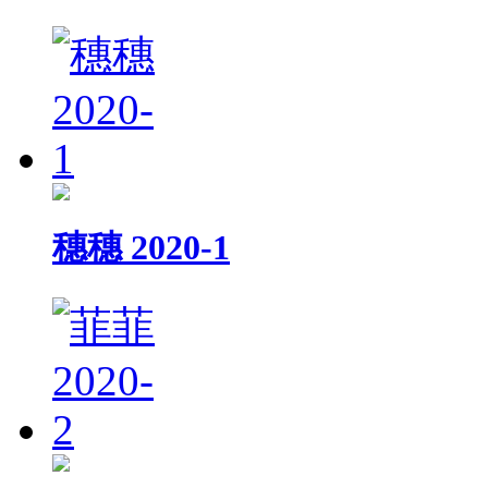
穗穗 2020-1