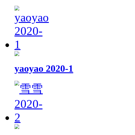
yaoyao 2020-1