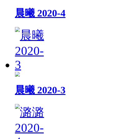
晨曦 2020-4
晨曦 2020-3