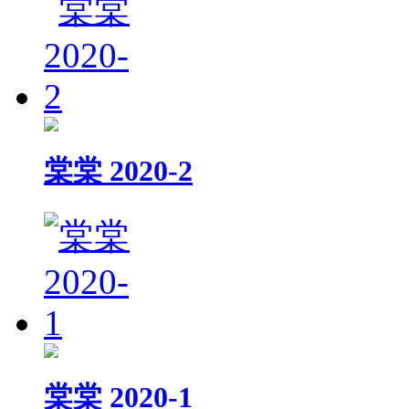
棠棠 2020-2
棠棠 2020-1