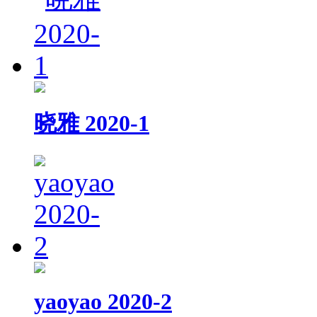
晓雅 2020-1
yaoyao 2020-2