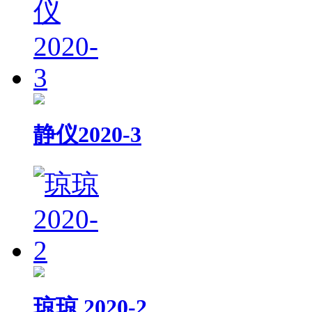
静仪2020-3
琼琼 2020-2