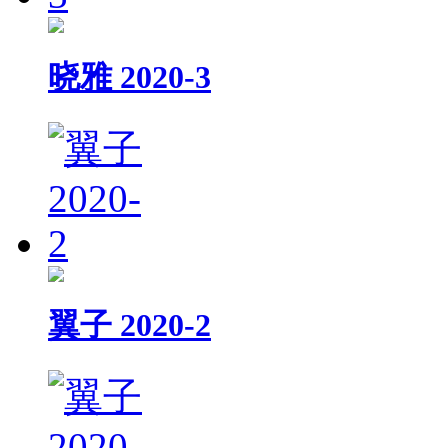
晓雅 2020-3
翼子 2020-2