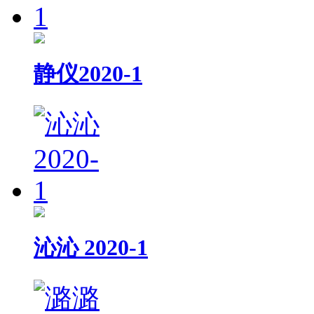
静仪2020-1
沁沁 2020-1