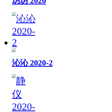
玥玥 2020
沁沁 2020-2