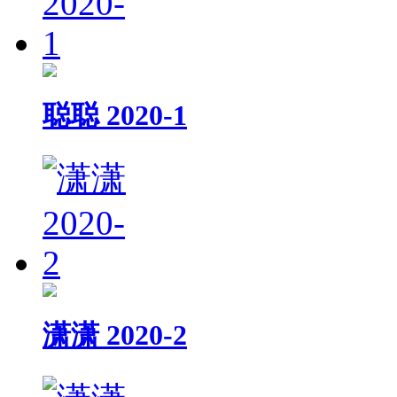
聪聪 2020-1
潇潇 2020-2