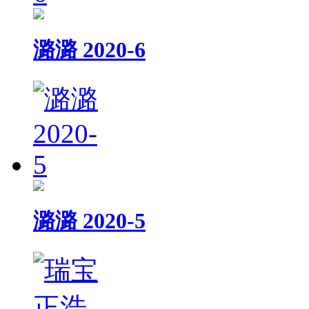
潞潞 2020-6
潞潞 2020-5