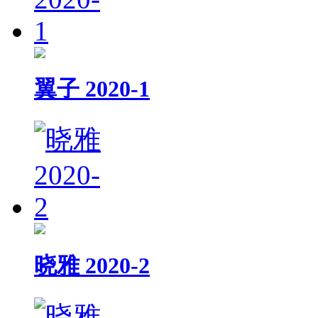
翼子 2020-1
晓雅 2020-2