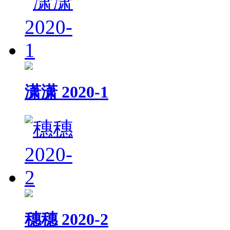
潇潇 2020-1
穗穗 2020-2