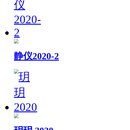
静仪2020-2