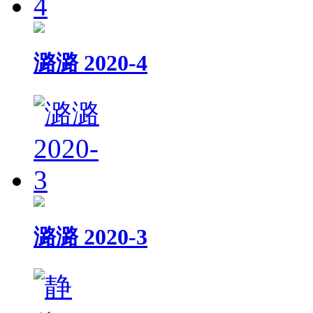
潞潞 2020-4
潞潞 2020-3