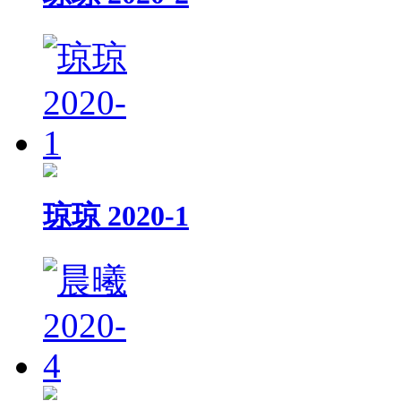
琼琼 2020-1