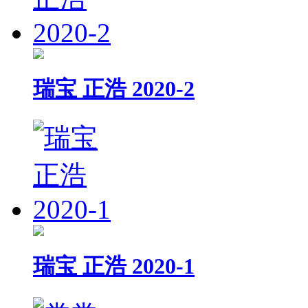
瑞宝 正浩 2020-2
瑞宝 正浩 2020-1