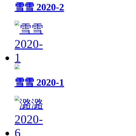
雪雪 2020-2
雪雪 2020-1