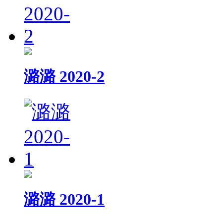
潞潞 2020-2
潞潞 2020-1