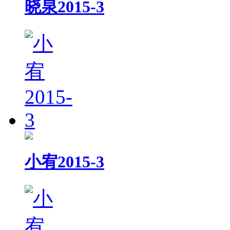
晓泉2015-3
小宥2015-3