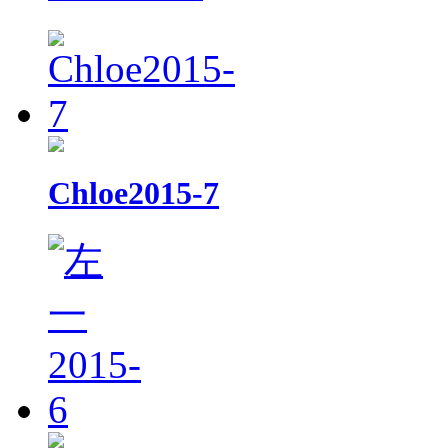
Chloe2015-7