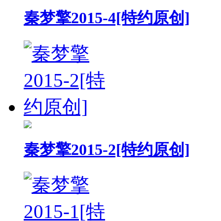
秦梦擎2015-4[特约原创]
秦梦擎2015-2[特约原创]