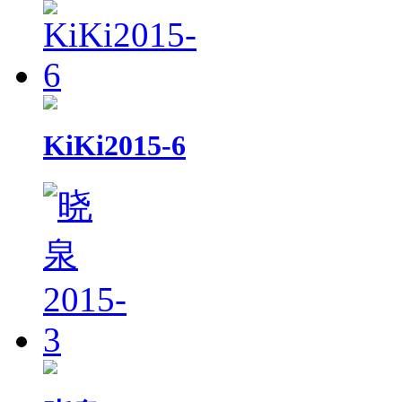
KiKi2015-6