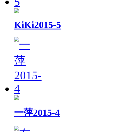
KiKi2015-5
一萍2015-4