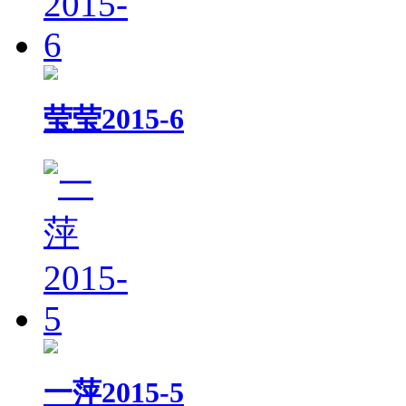
莹莹2015-6
一萍2015-5