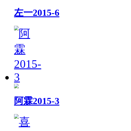
左一2015-6
阿霖2015-3