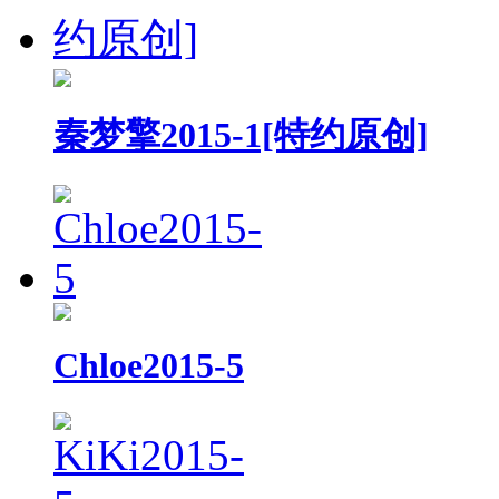
秦梦擎2015-1[特约原创]
Chloe2015-5