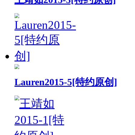
Lauren2015-5[特约原创]