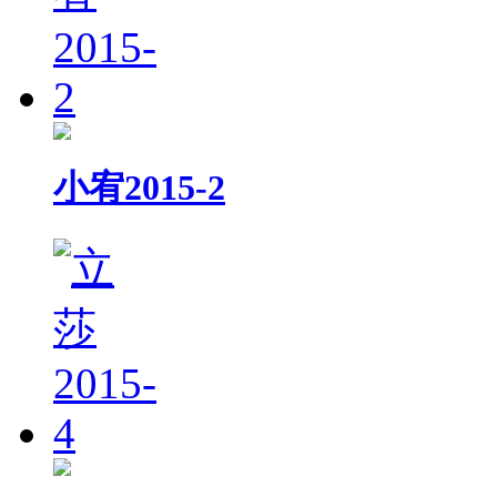
小宥2015-2