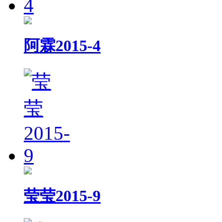
阿霖2015-4
莹莹2015-9