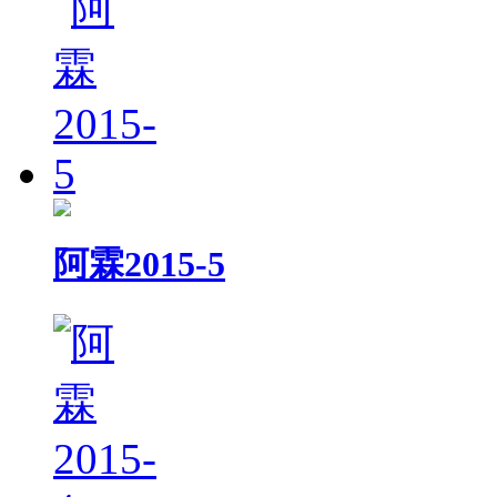
阿霖2015-5