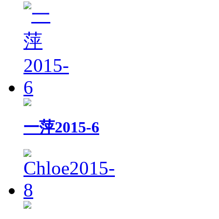
一萍2015-6