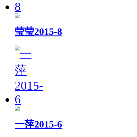
莹莹2015-8
一萍2015-6