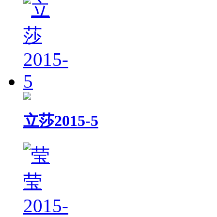
立莎2015-5