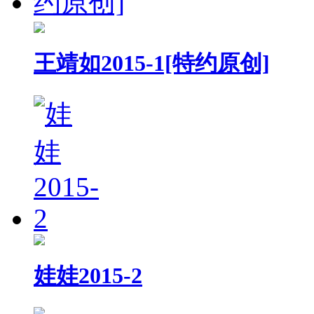
王靖如2015-1[特约原创]
娃娃2015-2