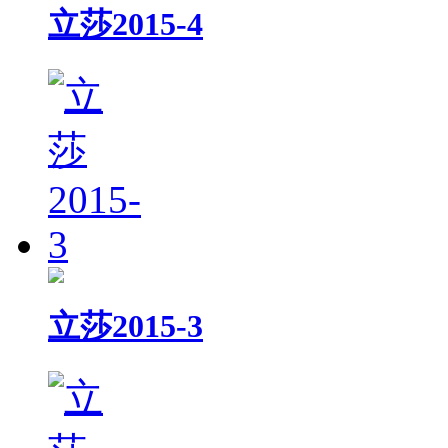
立莎2015-4
立莎2015-3