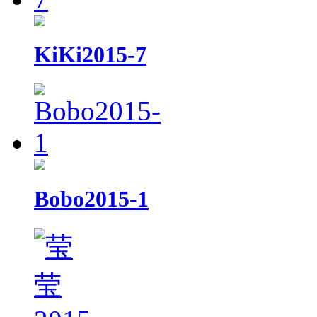
KiKi2015-7
Bobo2015-1