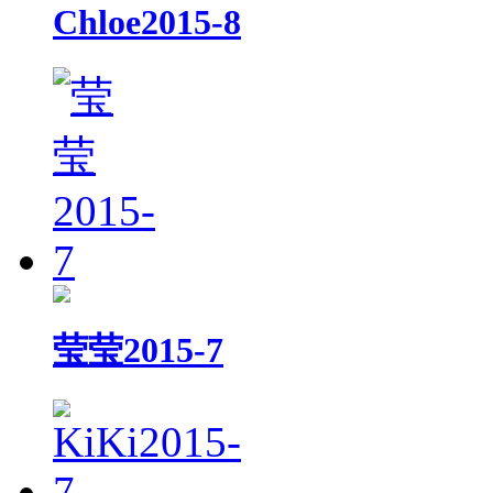
Chloe2015-8
莹莹2015-7