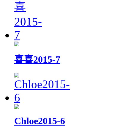
喜喜2015-7
Chloe2015-6