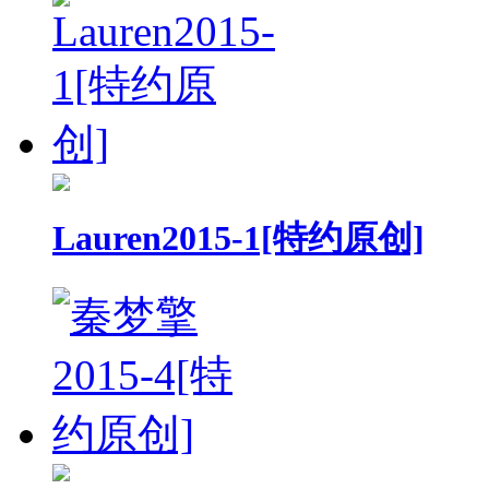
Lauren2015-1[特约原创]