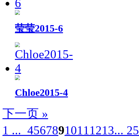
莹莹2015-6
Chloe2015-4
下一页 »
1 ...
4
5
6
7
8
9
10
11
12
13
... 25