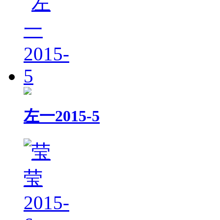
左一2015-5