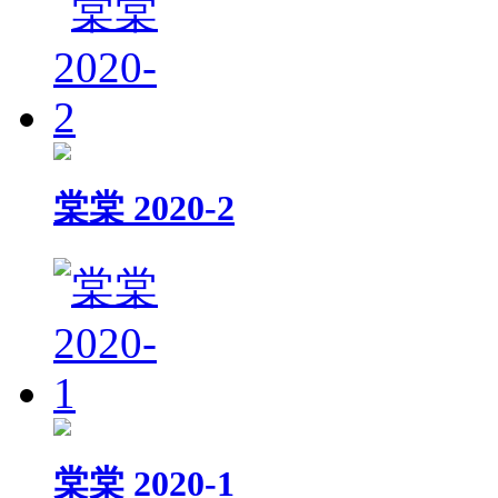
棠棠 2020-2
棠棠 2020-1