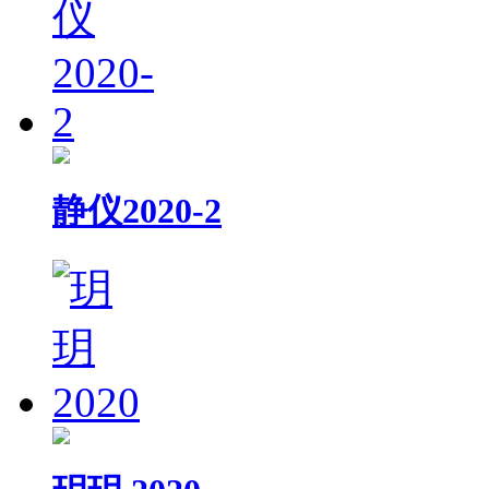
静仪2020-2