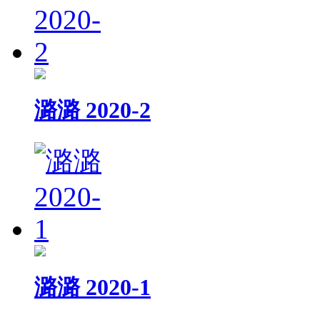
潞潞 2020-2
潞潞 2020-1