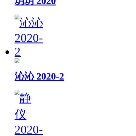
玥玥 2020
沁沁 2020-2