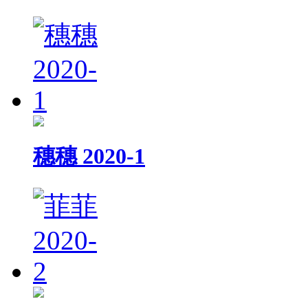
穗穗 2020-1