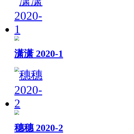
潇潇 2020-1
穗穗 2020-2