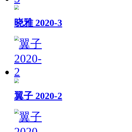
晓雅 2020-3
翼子 2020-2