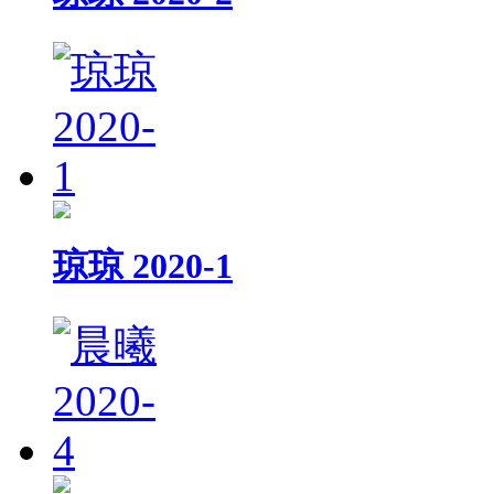
琼琼 2020-1