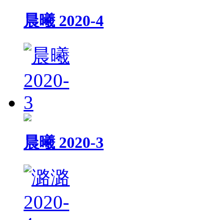
晨曦 2020-4
晨曦 2020-3