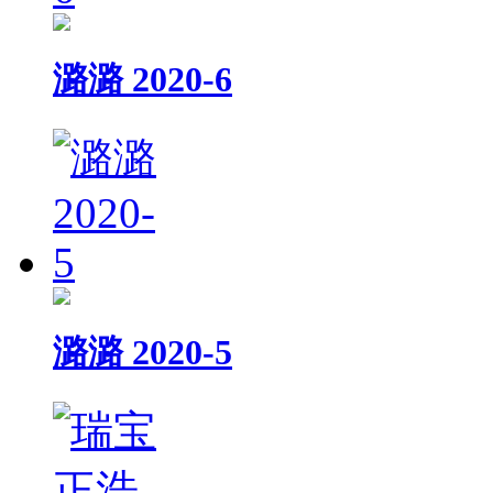
潞潞 2020-6
潞潞 2020-5