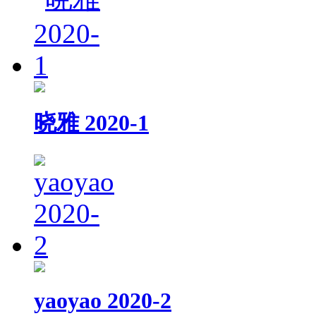
晓雅 2020-1
yaoyao 2020-2