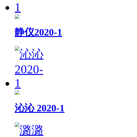
静仪2020-1
沁沁 2020-1