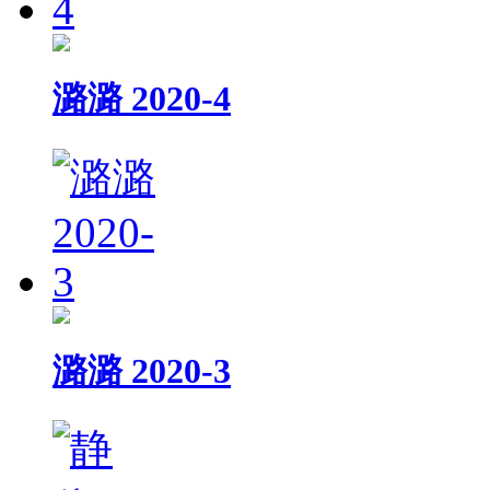
潞潞 2020-4
潞潞 2020-3