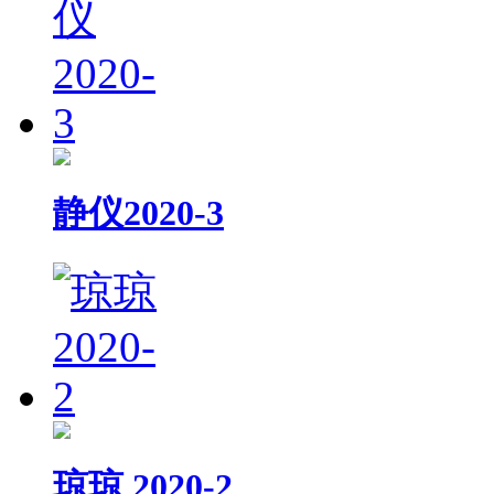
静仪2020-3
琼琼 2020-2