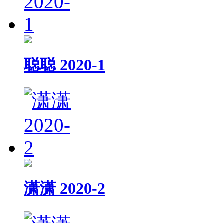
聪聪 2020-1
潇潇 2020-2