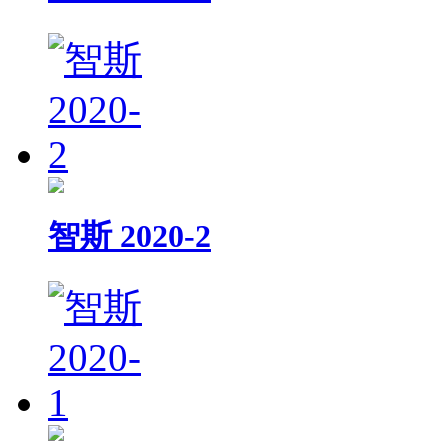
智斯 2020-2