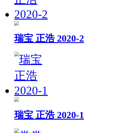
瑞宝 正浩 2020-2
瑞宝 正浩 2020-1