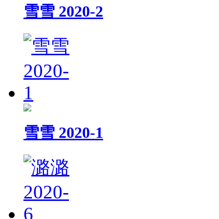
雪雪 2020-2
雪雪 2020-1