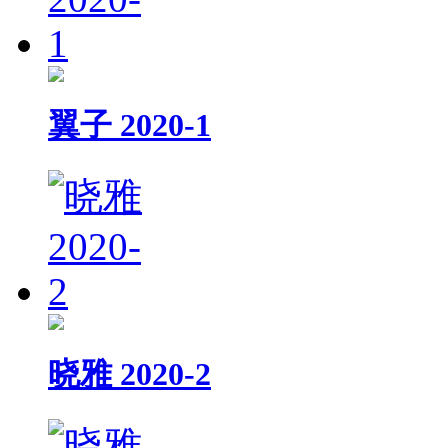
翼子 2020-1
晓雅 2020-2