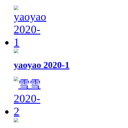
yaoyao 2020-1