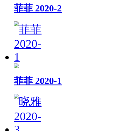
菲菲 2020-2
菲菲 2020-1