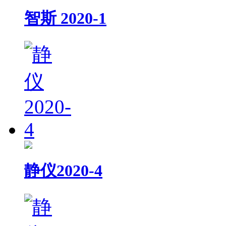
智斯 2020-1
静仪2020-4