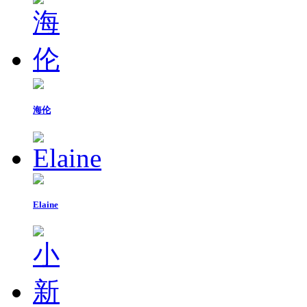
海伦
Elaine