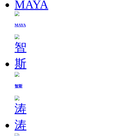
MAYA
智斯