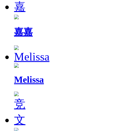
嘉嘉
Melissa