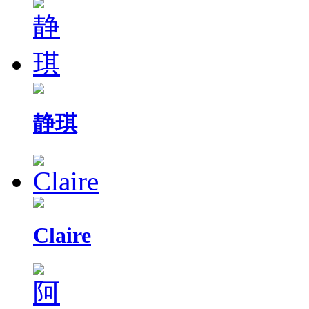
静琪
Claire