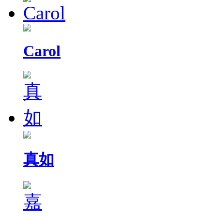
Carol
真如