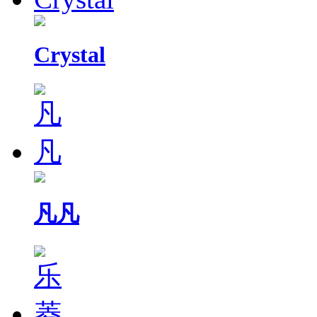
Crystal
凡凡