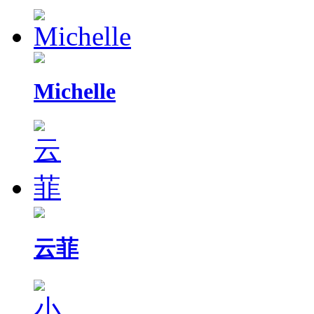
Michelle
云菲