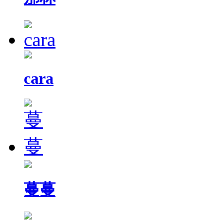
cara
蔓蔓