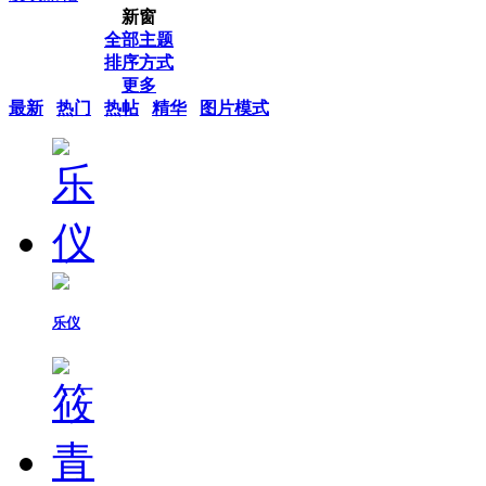
新窗
全部主题
排序方式
更多
最新
热门
热帖
精华
图片模式
乐仪