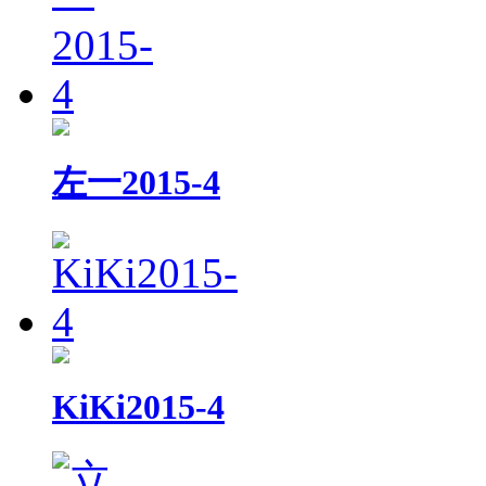
左一2015-4
KiKi2015-4