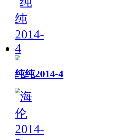
纯纯2014-4