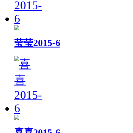
莹莹2015-6
喜喜2015-6