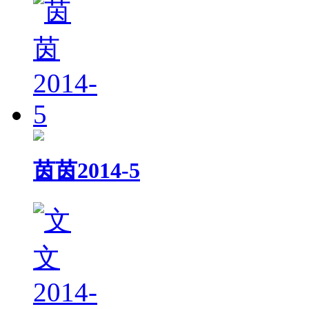
茵茵2014-5