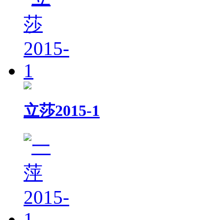
立莎2015-1