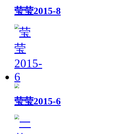
莹莹2015-8
莹莹2015-6