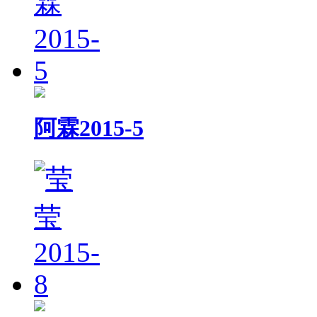
阿霖2015-5