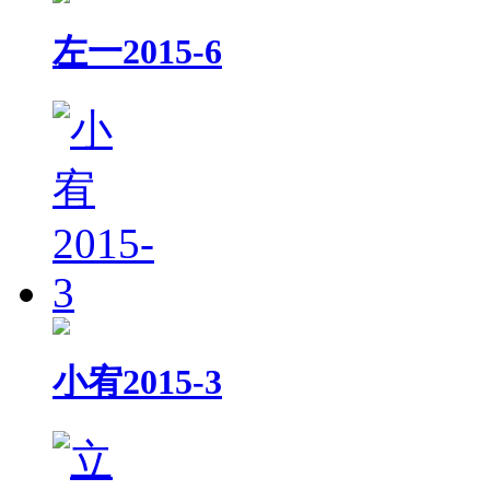
左一2015-6
小宥2015-3