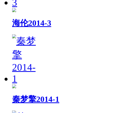
海伦2014-3
秦梦擎2014-1