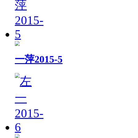
一萍2015-5