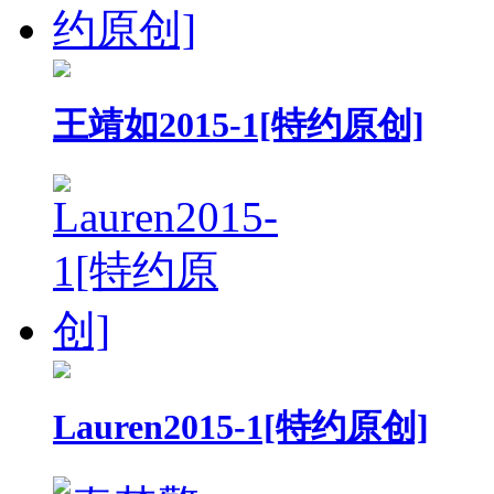
王靖如2015-1[特约原创]
Lauren2015-1[特约原创]