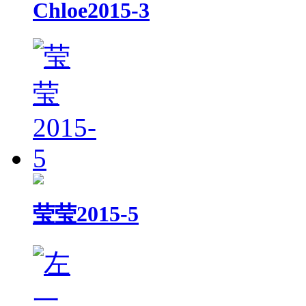
Chloe2015-3
莹莹2015-5