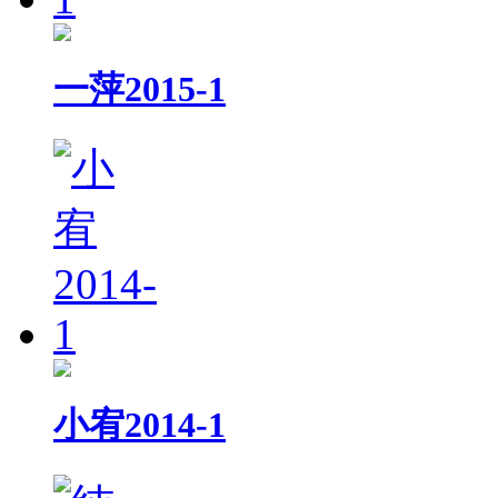
一萍2015-1
小宥2014-1