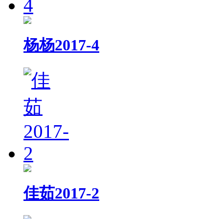
杨杨2017-4
佳茹2017-2