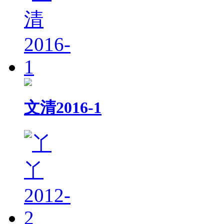
文清2016-1