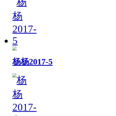
杨杨2017-5