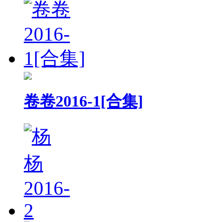
卷卷2016-1[合集]