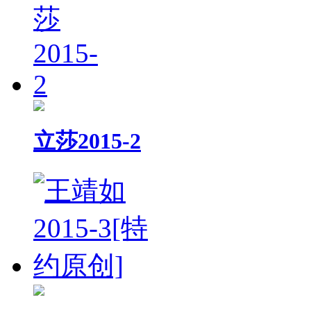
立莎2015-2