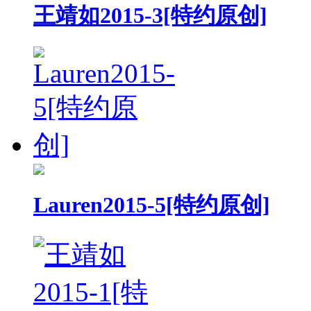
王靖如2015-3[特约原创]
Lauren2015-5[特约原创]