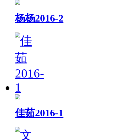
杨杨2016-2
佳茹2016-1