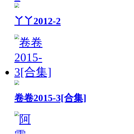
丫丫2012-2
卷卷2015-3[合集]