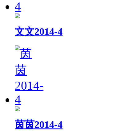
文文2014-4
茵茵2014-4