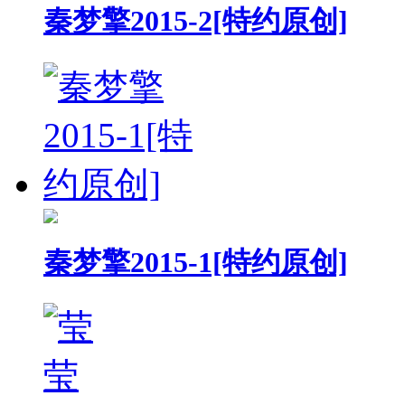
秦梦擎2015-2[特约原创]
秦梦擎2015-1[特约原创]