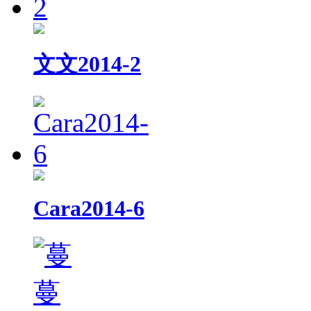
文文2014-2
Cara2014-6