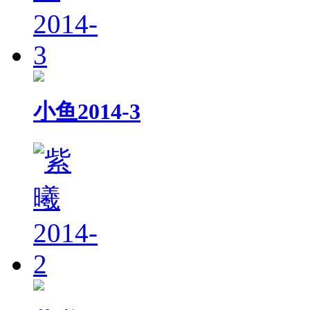
小鱼2014-3