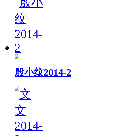
殷小纹2014-2