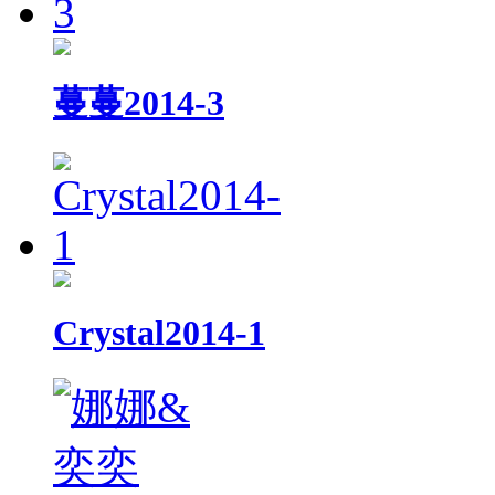
蔓蔓2014-3
Crystal2014-1