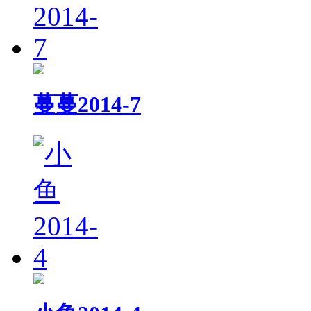
蔓蔓2014-7