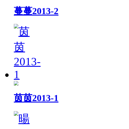
蔓蔓2013-2
茵茵2013-1