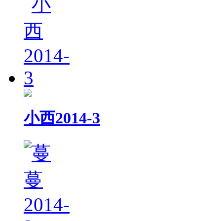
小西2014-3