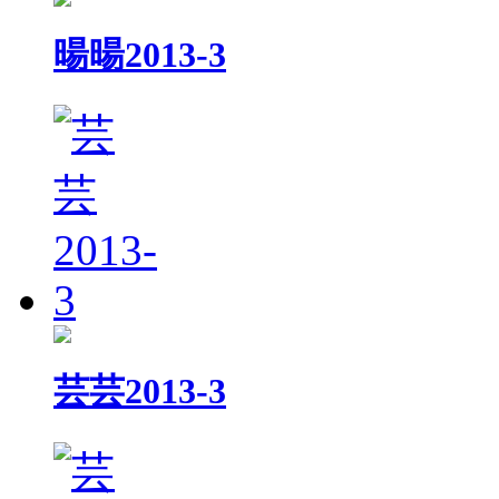
暘暘2013-3
芸芸2013-3