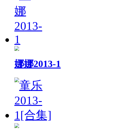
娜娜2013-1