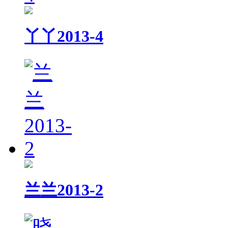
丫丫2013-4
兰兰2013-2