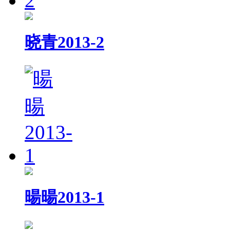
晓青2013-2
暘暘2013-1