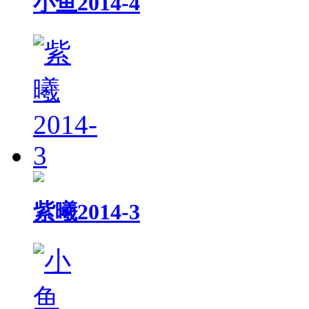
小鱼2014-4
紫曦2014-3