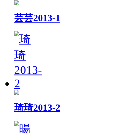
芸芸2013-1
琦琦2013-2