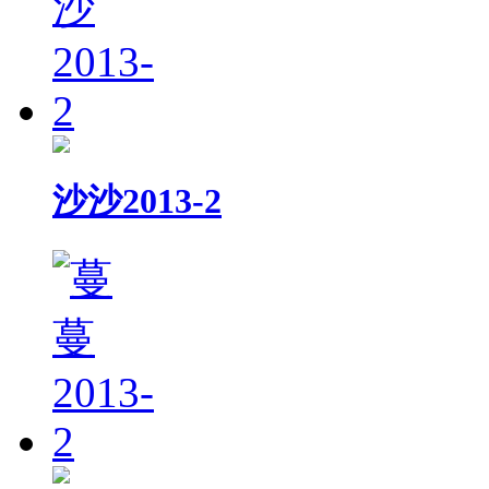
沙沙2013-2