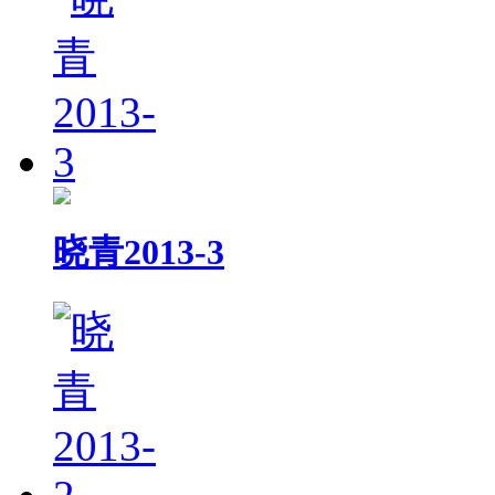
晓青2013-3