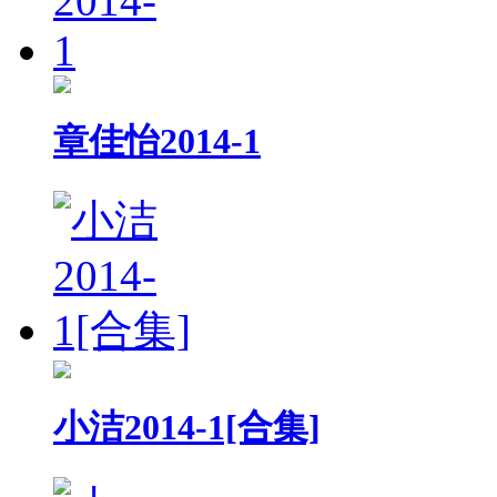
章佳怡2014-1
小洁2014-1[合集]