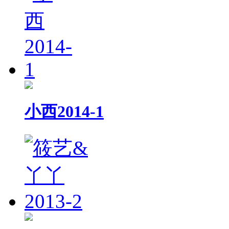
小西2014-1