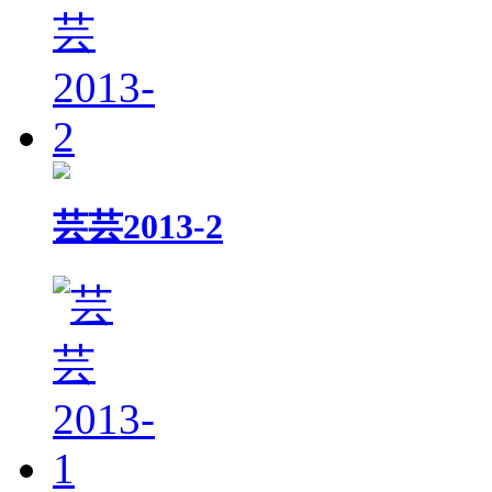
芸芸2013-2