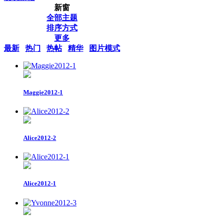
新窗
全部主题
排序方式
更多
最新
热门
热帖
精华
图片模式
Maggie2012-1
Alice2012-2
Alice2012-1