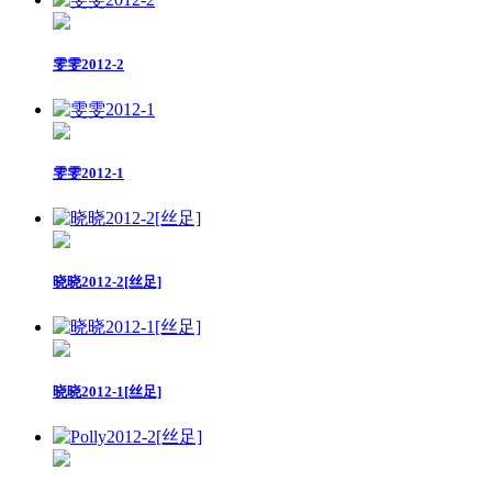
雯雯2012-2
雯雯2012-1
晓晓2012-2[丝足]
晓晓2012-1[丝足]