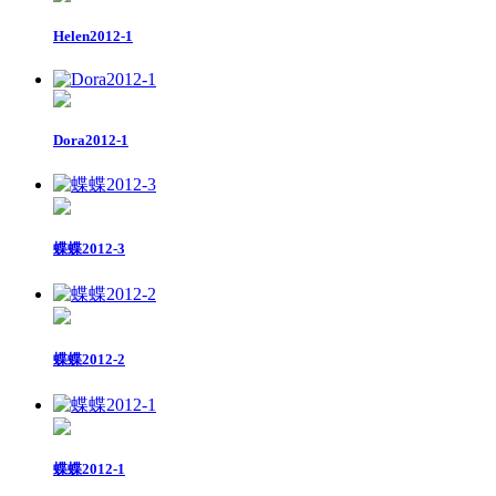
Helen2012-1
Dora2012-1
蝶蝶2012-3
蝶蝶2012-2
蝶蝶2012-1