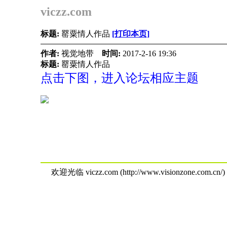
viczz.com
标题:
罂粟情人作品
[打印本页]
作者:
视觉地带
时间:
2017-2-16 19:36
标题:
罂粟情人作品
点击下图，进入论坛相应主题
欢迎光临 viczz.com (http://www.visionzone.com.cn/)