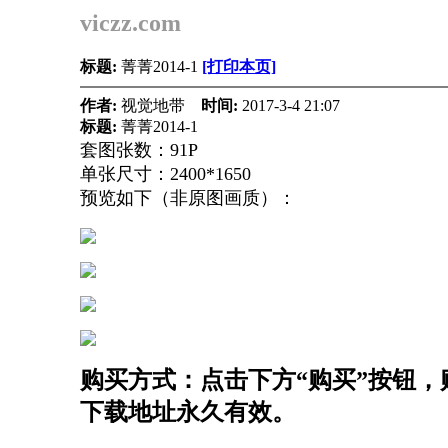
viczz.com
标题:
菁菁2014-1
[打印本页]
作者:
视觉地带
时间:
2017-3-4 21:07
标题:
菁菁2014-1
套图张数：91P
单张尺寸：2400*1650
预览如下（非原图画质）：
购买方式：点击下方“购买”按钮，购
下载地址永久有效。