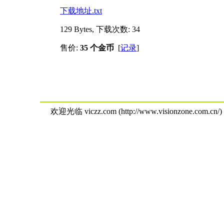
下载地址.txt
129 Bytes, 下载次数: 34
售价:
35 个金币
[
记录
]
欢迎光临 viczz.com (http://www.visionzone.com.cn/)