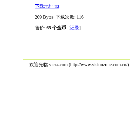
下载地址.txt
209 Bytes, 下载次数: 116
售价:
65 个金币
[
记录
]
欢迎光临 viczz.com (http://www.visionzone.com.cn/)