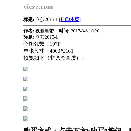
viczz.com
标题:
立莎2015-1
[打印本页]
作者:
视觉地带
时间:
2017-3-6 10:20
标题:
立莎2015-1
套图张数：107P
单张尺寸：4000*2661
预览如下（非原图画质）：