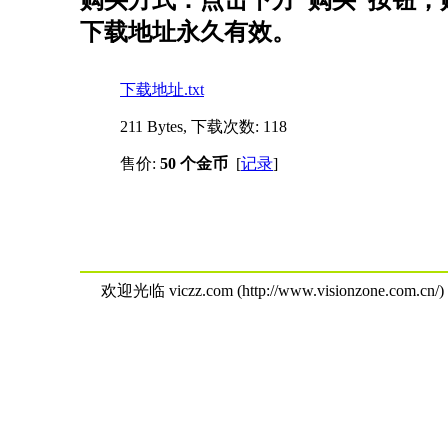
购买方式：点击下方“购买”按钮，购
下载地址永久有效。
下载地址.txt
211 Bytes, 下载次数: 118
售价:
50 个金币
[
记录
]
欢迎光临 viczz.com (http://www.visionzone.com.cn/)