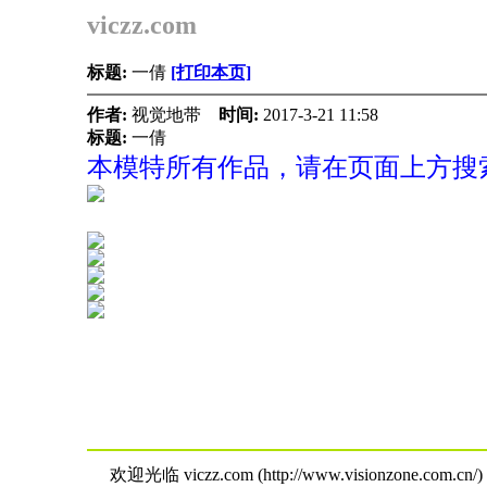
viczz.com
标题:
一倩
[打印本页]
作者:
视觉地带
时间:
2017-3-21 11:58
标题:
一倩
本模特所有作品，请在页面上方搜索
欢迎光临 viczz.com (http://www.visionzone.com.cn/)