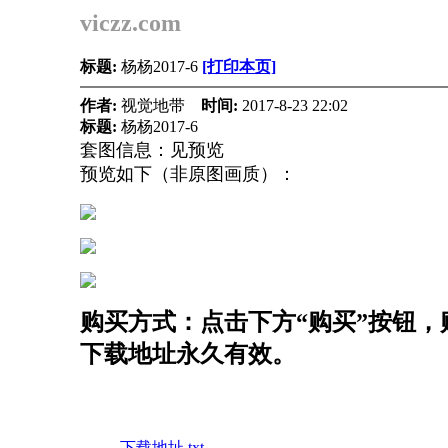
viczz.com
标题:
杨杨2017-6
[打印本页]
作者:
视觉地带
时间:
2017-8-23 22:02
标题:
杨杨2017-6
套图信息：见预览
预览如下（非原图画质）：
购买方式：点击下方“购买”按钮，购
下载地址永久有效。
下载地址.txt