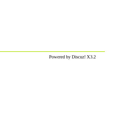
Powered by Discuz! X3.2