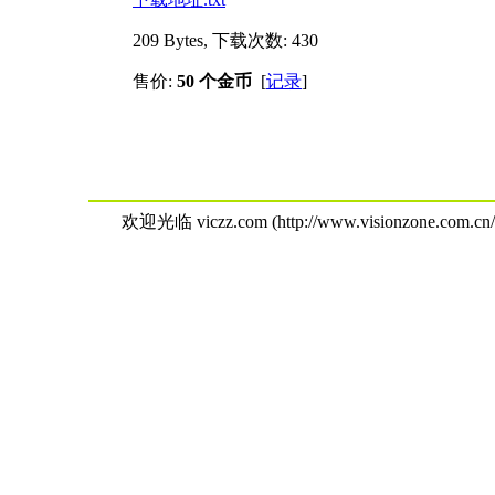
209 Bytes, 下载次数: 430
售价:
50 个金币
[
记录
]
欢迎光临 viczz.com (http://www.visionzone.com.cn/