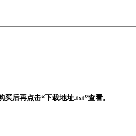
买后再点击“下载地址.txt”查看。