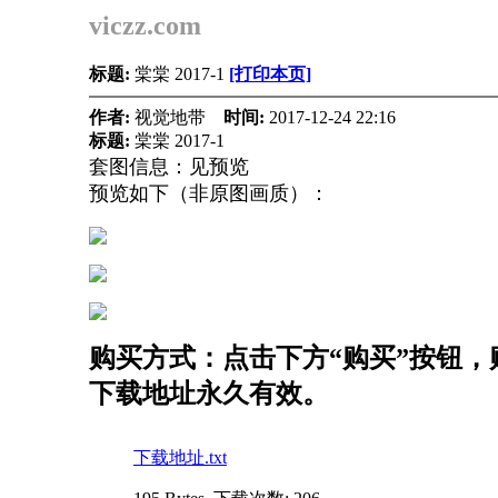
viczz.com
标题:
棠棠 2017-1
[打印本页]
作者:
视觉地带
时间:
2017-12-24 22:16
标题:
棠棠 2017-1
套图信息：见预览
预览如下（非原图画质）：
购买方式：点击下方“购买”按钮，购
下载地址永久有效。
下载地址.txt