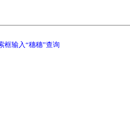
框输入“穗穗”查询