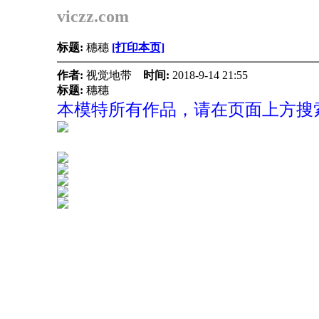
viczz.com
标题:
穗穗
[打印本页]
作者:
视觉地带
时间:
2018-9-14 21:55
标题:
穗穗
本模特所有作品，请在页面上方搜索