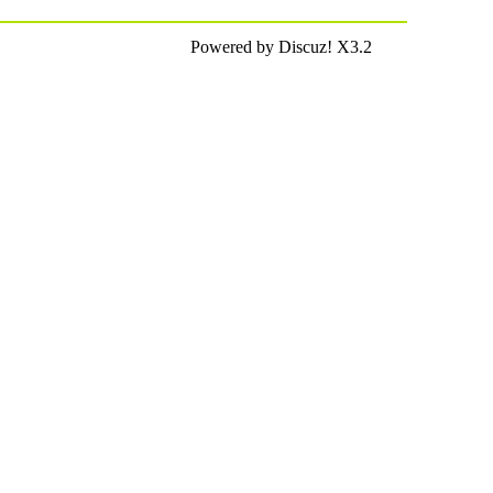
Powered by Discuz! X3.2