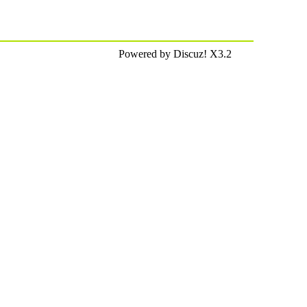
Powered by Discuz! X3.2