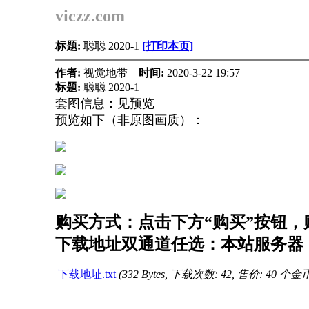
viczz.com
标题:
聪聪 2020-1
[打印本页]
作者:
视觉地带
时间:
2020-3-22 19:57
标题:
聪聪 2020-1
套图信息：见预览
预览如下（非原图画质）：
购买方式：点击下方“购买”按钮，购
下载地址双通道任选：本站服务器（
下载地址.txt
(332 Bytes, 下载次数: 42, 售价: 40 个金