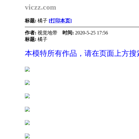
viczz.com
标题:
橘子
[打印本页]
作者:
视觉地带
时间:
2020-5-25 17:56
标题:
橘子
本模特所有作品，请在页面上方搜索