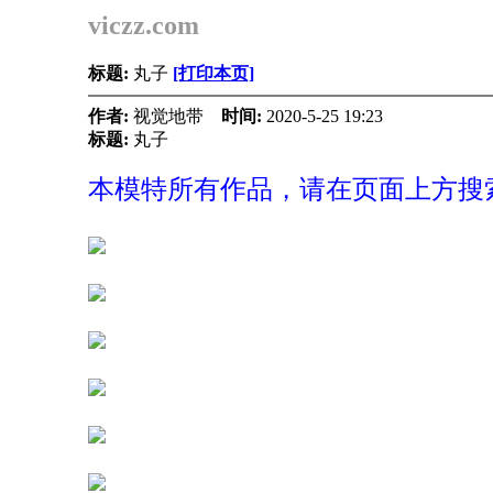
viczz.com
标题:
丸子
[打印本页]
作者:
视觉地带
时间:
2020-5-25 19:23
标题:
丸子
本模特所有作品，请在页面上方搜索