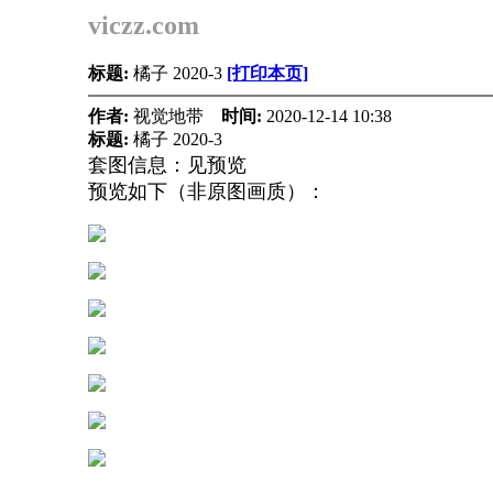
viczz.com
标题:
橘子 2020-3
[打印本页]
作者:
视觉地带
时间:
2020-12-14 10:38
标题:
橘子 2020-3
套图信息：见预览
预览如下（非原图画质）：