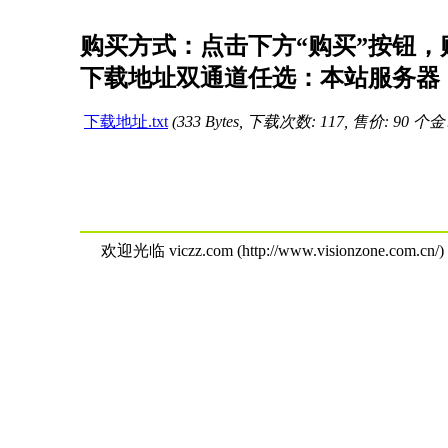
购买方式：点击下方“购买”按钮，购
下载地址双通道任选：本站服务器（
下载地址.txt
(333 Bytes, 下载次数: 117, 售价: 90 个
欢迎光临 viczz.com (http://www.visionzone.com.cn/)