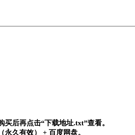
买后再点击“下载地址.txt”查看。
永久有效） + 百度网盘。