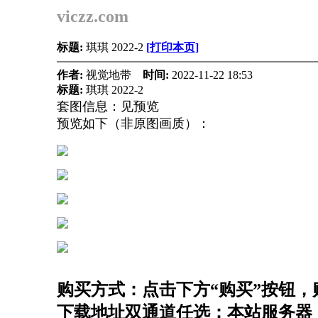
viczz.com
标题:
琪琪 2022-2
[打印本页]
作者:
视觉地带
时间:
2022-11-22 18:53
标题:
琪琪 2022-2
套图信息：见预览
预览如下（非原图画质）：
购买方式：点击下方“购买”按钮，购
下载地址双通道任选：本站服务器（