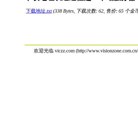
下载地址.txt
(338 Bytes, 下载次数: 62, 售价: 65 个金
欢迎光临 viczz.com (http://www.visionzone.com.cn/