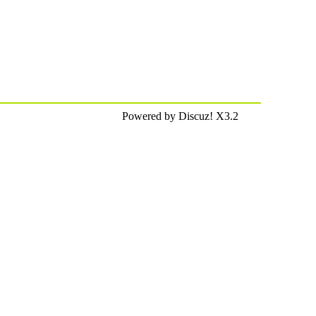
Powered by Discuz! X3.2