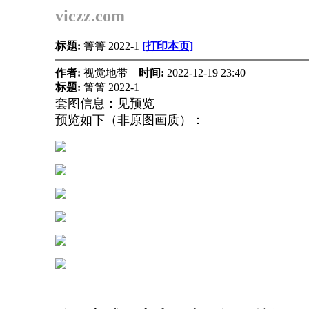
viczz.com
标题:
箐箐 2022-1
[打印本页]
作者:
视觉地带
时间:
2022-12-19 23:40
标题:
箐箐 2022-1
套图信息：见预览
预览如下（非原图画质）：