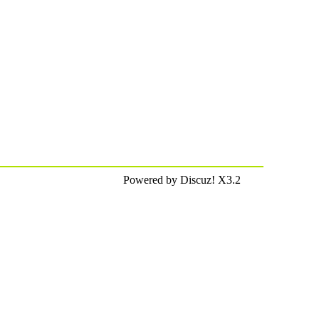
Powered by Discuz! X3.2