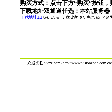
购买方式：点击下方“购买”按钮，购
下载地址双通道任选：本站服务器（
下载地址.txt
(347 Bytes, 下载次数: 84, 售价: 85 个金
欢迎光临 viczz.com (http://www.visionzone.com.cn/