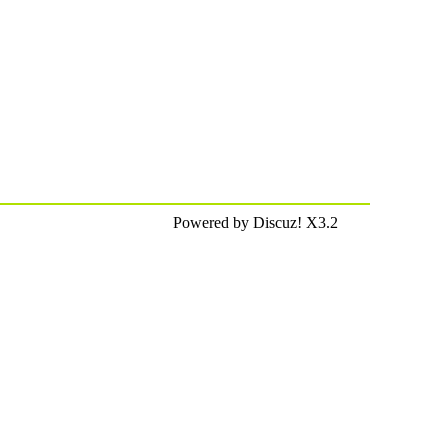
Powered by Discuz! X3.2