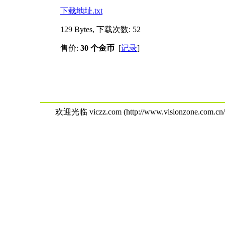
下载地址.txt
129 Bytes, 下载次数: 52
售价:
30 个金币
[
记录
]
欢迎光临 viczz.com (http://www.visionzone.com.cn/