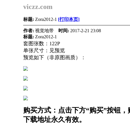
viczz.com
标题:
Zora2012-1
[打印本页]
作者:
视觉地带
时间:
2017-2-21 23:08
标题:
Zora2012-1
套图张数：122P
单张尺寸：见预览
预览如下（非原图画质）：
购买方式：点击下方“购买”按钮，购
下载地址永久有效。