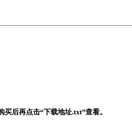
买后再点击“下载地址.txt”查看。