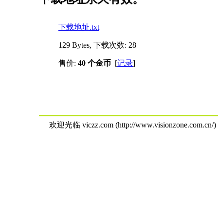
下载地址.txt
129 Bytes, 下载次数: 28
售价:
40 个金币
[
记录
]
欢迎光临 viczz.com (http://www.visionzone.com.cn/)