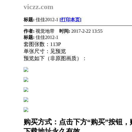
viczz.com
标题:
佳佳2012-1
[打印本页]
作者:
视觉地带
时间:
2017-2-22 13:55
标题:
佳佳2012-1
套图张数：113P
单张尺寸：见预览
预览如下（非原图画质）：
购买方式：点击下方“购买”按钮，购
下载地址永久有效。