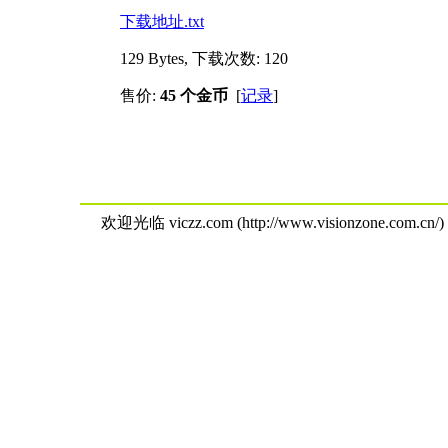
下载地址.txt
129 Bytes, 下载次数: 120
售价:
45 个金币
[
记录
]
欢迎光临 viczz.com (http://www.visionzone.com.cn/)