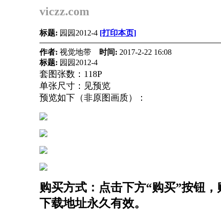
viczz.com
标题:
园园2012-4
[打印本页]
作者:
视觉地带
时间:
2017-2-22 16:08
标题:
园园2012-4
套图张数：118P
单张尺寸：见预览
预览如下（非原图画质）：
购买方式：点击下方“购买”按钮，购
下载地址永久有效。