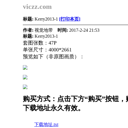
viczz.com
标题:
Kerry2013-1
[打印本页]
作者:
视觉地带
时间:
2017-2-24 21:53
标题:
Kerry2013-1
套图张数：47P
单张尺寸：4000*2661
预览如下（非原图画质）：
购买方式：点击下方“购买”按钮，购
下载地址永久有效。
下载地址.txt