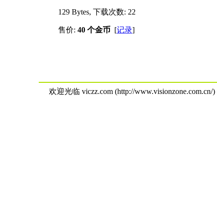
129 Bytes, 下载次数: 22
售价:
40 个金币
[
记录
]
欢迎光临 viczz.com (http://www.visionzone.com.cn/)