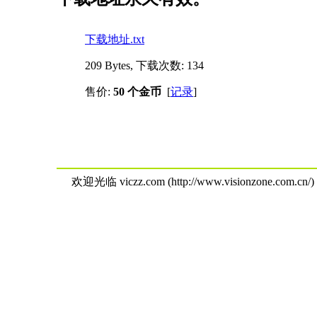
下载地址.txt
209 Bytes, 下载次数: 134
售价:
50 个金币
[
记录
]
欢迎光临 viczz.com (http://www.visionzone.com.cn/)