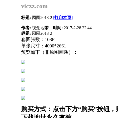
viczz.com
标题:
园园2013-2
[打印本页]
作者:
视觉地带
时间:
2017-2-28 22:44
标题:
园园2013-2
套图张数：108P
单张尺寸：4000*2661
预览如下（非原图画质）：
购买方式：点击下方“购买”按钮，购
下载地址永久有效。