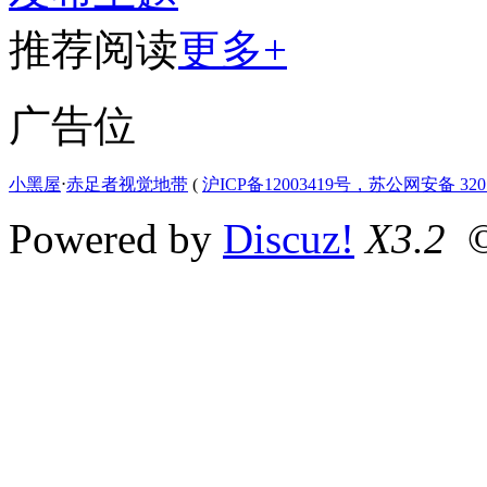
推荐阅读
更多+
广告位
小黑屋
⋅
赤足者视觉地带
(
沪ICP备12003419号，苏公网安备 3207
Powered by
Discuz!
X3.2
©