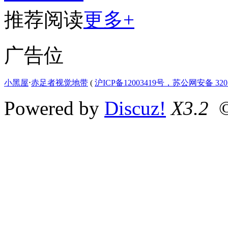
推荐阅读
更多+
广告位
小黑屋
⋅
赤足者视觉地带
(
沪ICP备12003419号，苏公网安备 3207
Powered by
Discuz!
X3.2
©