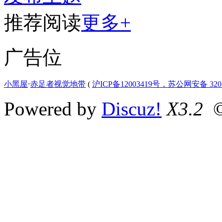
推荐阅读
更多+
广告位
小黑屋
⋅
赤足者视觉地带
(
沪ICP备12003419号，苏公网安备 3207
Powered by
Discuz!
X3.2
©