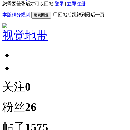
您需要登录后才可以回帖
登录
|
立即注册
本版积分规则
回帖后跳转到最后一页
发表回复
视觉地带
关注
0
粉丝
26
帖子
1575