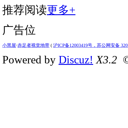
推荐阅读
更多+
广告位
小黑屋
⋅
赤足者视觉地带
(
沪ICP备12003419号，苏公网安备 3207
Powered by
Discuz!
X3.2
©