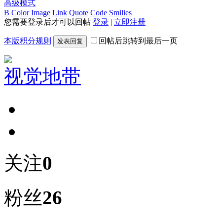
高级模式
B
Color
Image
Link
Quote
Code
Smilies
您需要登录后才可以回帖
登录
|
立即注册
本版积分规则
回帖后跳转到最后一页
发表回复
视觉地带
关注
0
粉丝
26