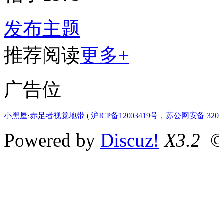
发布主题
推荐阅读
更多+
广告位
小黑屋
⋅
赤足者视觉地带
(
沪ICP备12003419号，苏公网安备 3207
Powered by
Discuz!
X3.2
©