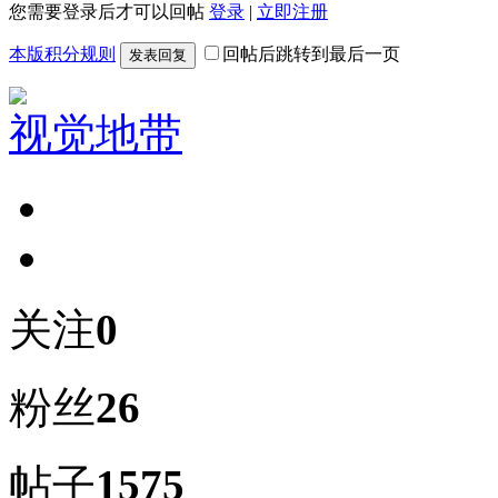
您需要登录后才可以回帖
登录
|
立即注册
本版积分规则
回帖后跳转到最后一页
发表回复
视觉地带
关注
0
粉丝
26
帖子
1575