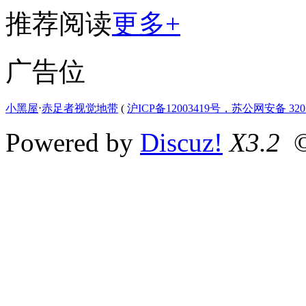
推荐阅读
更多+
广告位
小黑屋
⋅
赤足者视觉地带
(
沪ICP备12003419号，苏公网安备 3207
Powered by
Discuz!
X3.2
©