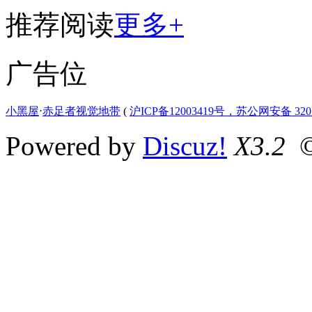
推荐阅读
更多+
广告位
小黑屋
⋅
赤足者视觉地带
(
沪ICP备12003419号，苏公网安备 3207
Powered by
Discuz!
X3.2
©