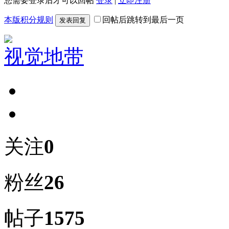
您需要登录后才可以回帖
登录
|
立即注册
本版积分规则
回帖后跳转到最后一页
发表回复
视觉地带
关注
0
粉丝
26
帖子
1575