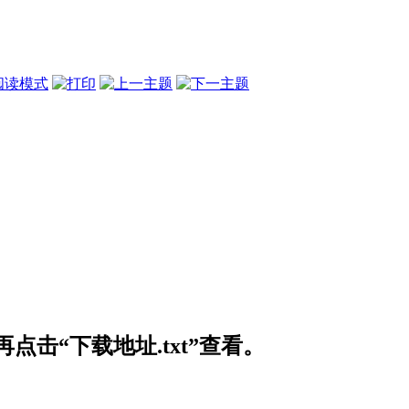
阅读模式
击“下载地址.txt”查看。