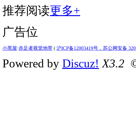
推荐阅读
更多+
广告位
小黑屋
⋅
赤足者视觉地带
(
沪ICP备12003419号，苏公网安备 3207
Powered by
Discuz!
X3.2
©