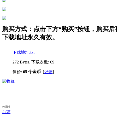
购买方式：点击下方“购买”按钮，购买后再点
下载地址永久有效。
下载地址.txt
272 Bytes, 下载次数: 69
售价:
65 个金币
[
记录
]
收藏
6
回复