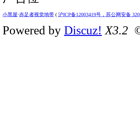
小黑屋
⋅
赤足者视觉地带
(
沪ICP备12003419号，苏公网安备 3207
Powered by
Discuz!
X3.2
©