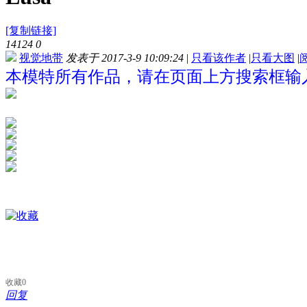
[复制链接]
14124
0
视觉地带
发表于 2017-3-9 10:09:24
|
只看该作者
|
只看大图
|
本模特所有作品，请在页面上方搜索框输入“
收藏
0
回复